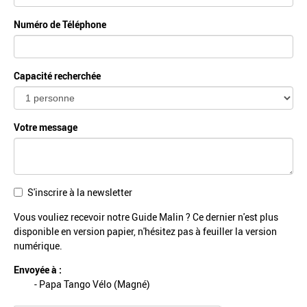
Numéro de Téléphone
Capacité recherchée
Votre message
S'inscrire à la newsletter
Vous vouliez recevoir notre Guide Malin ? Ce dernier n'est plus
disponible en version papier, n'hésitez pas à feuiller la
version
numérique
.
Envoyée à :
- Papa Tango Vélo (Magné)