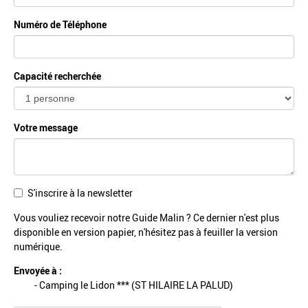
Numéro de Téléphone
Capacité recherchée
Votre message
S'inscrire à la newsletter
Vous vouliez recevoir notre Guide Malin ? Ce dernier n'est plus
disponible en version papier, n'hésitez pas à feuiller la
version
numérique
.
Envoyée à :
- Camping le Lidon *** (ST HILAIRE LA PALUD)