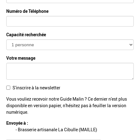
Numéro de Téléphone
Capacité recherchée
Votre message
S'inscrire à la newsletter
Vous vouliez recevoir notre Guide Malin ? Ce dernier n'est plus
disponible en version papier, n'hésitez pas à feuiller la
version
numérique
.
Envoyée à :
- Brasserie artisanale La Cibulle (MAILLE)