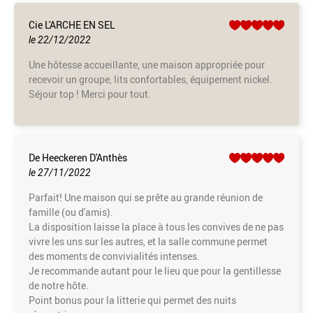
Cie L'ARCHE EN SEL
le 22/12/2022
Une hôtesse accueillante, une maison appropriée pour
recevoir un groupe, lits confortables, équipement nickel.
Séjour top ! Merci pour tout.
De Heeckeren D'Anthès
le 27/11/2022
Parfait! Une maison qui se prête au grande réunion de
famille (ou d'amis).
La disposition laisse la place à tous les convives de ne pas
vivre les uns sur les autres, et la salle commune permet
des moments de convivialités intenses.
Je recommande autant pour le lieu que pour la gentillesse
de notre hôte.
Point bonus pour la litterie qui permet des nuits