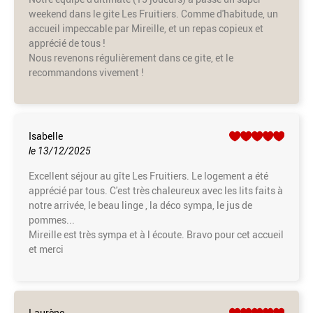
weekend dans le gite Les Fruitiers. Comme d'habitude, un
accueil impeccable par Mireille, et un repas copieux et
apprécié de tous !
Nous revenons régulièrement dans ce gite, et le
recommandons vivement !
Isabelle
le 13/12/2025
Excellent séjour au gîte Les Fruitiers. Le logement a été
apprécié par tous. C'est très chaleureux avec les lits faits à
notre arrivée, le beau linge , la déco sympa, le jus de
pommes...
Mireille est très sympa et à l écoute. Bravo pour cet accueil
et merci
Laurène