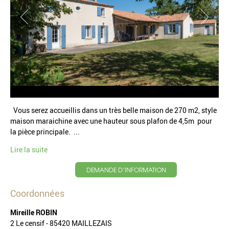
Vous serez accueillis dans un très belle maison de 270 m2, style
maison maraichine avec une hauteur sous plafon de 4,5m pour
la pièce principale. ...
Lire la suite
DEMANDE D’INFORMATION
Coordonnées
Mireille ROBIN
2 Le censif - 85420 MAILLEZAIS