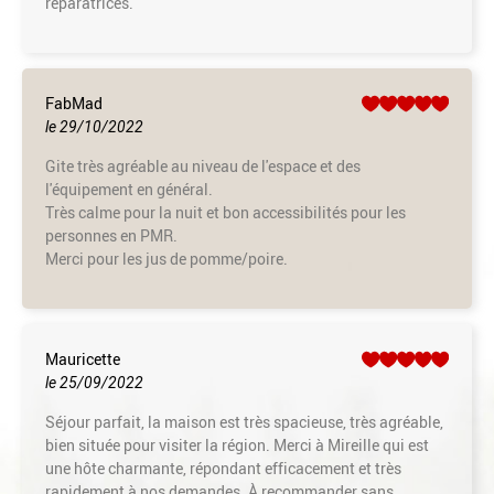
réparatrices.
FabMad
le 29/10/2022
Gite très agréable au niveau de l'espace et des
l'équipement en général.
Très calme pour la nuit et bon accessibilités pour les
personnes en PMR.
Merci pour les jus de pomme/poire.
Mauricette
le 25/09/2022
Séjour parfait, la maison est très spacieuse, très agréable,
bien située pour visiter la région. Merci à Mireille qui est
une hôte charmante, répondant efficacement et très
rapidement à nos demandes. À recommander sans