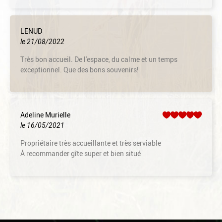
LENUD
le 21/08/2022
Très bon accueil. De l'espace, du calme et un temps
exceptionnel. Que des bons souvenirs!
Adeline Murielle
le 16/05/2021
Propriétaire très accueillante et très serviable
À recommander gîte super et bien situé