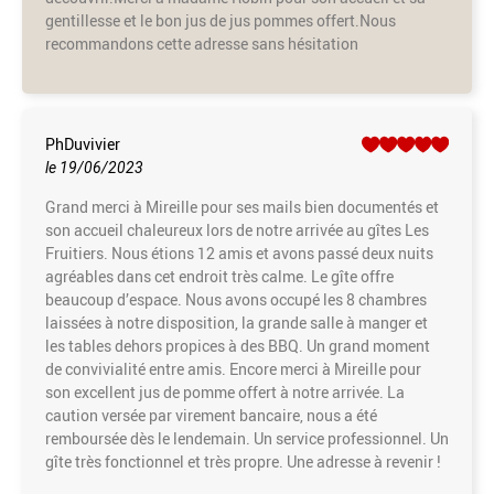
gentillesse et le bon jus de jus pommes offert.Nous
recommandons cette adresse sans hésitation
PhDuvivier
le 19/06/2023
Grand merci à Mireille pour ses mails bien documentés et
son accueil chaleureux lors de notre arrivée au gîtes Les
Fruitiers. Nous étions 12 amis et avons passé deux nuits
agréables dans cet endroit très calme. Le gîte offre
beaucoup d’espace. Nous avons occupé les 8 chambres
laissées à notre disposition, la grande salle à manger et
les tables dehors propices à des BBQ. Un grand moment
de convivialité entre amis. Encore merci à Mireille pour
son excellent jus de pomme offert à notre arrivée. La
caution versée par virement bancaire, nous a été
remboursée dès le lendemain. Un service professionnel. Un
gîte très fonctionnel et très propre. Une adresse à revenir !