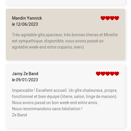
Mandin Yannick
le 12/06/2023
Très agréable gîte,spacieux, très bonnes literies et Mireille
est sympathique, disponible, nous avons passé un
agréable week-end entre copains, merci.
Jarny Ze Band
le 09/01/2023
Impeccable ! Excellent accueil. Un gîte chaleureux, propre,
fonctionnel et bien équipé (literie, salon, linge de maison).
Nous avons passé un bon week-end entre amis.
Nous recommandons sans hésitation !
Ze Band