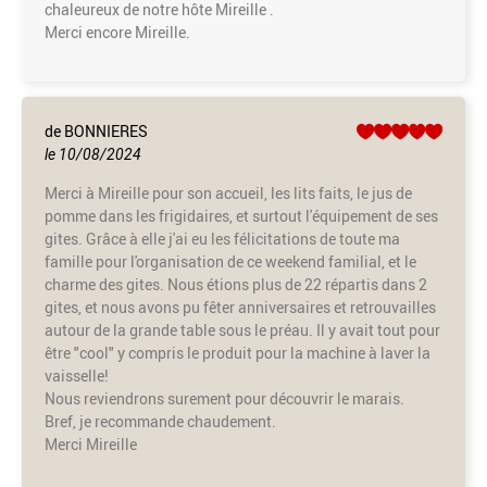
chaleureux de notre hôte Mireille .
Merci encore Mireille.
de BONNIERES
le 10/08/2024
Merci à Mireille pour son accueil, les lits faits, le jus de
pomme dans les frigidaires, et surtout l'équipement de ses
gites. Grâce à elle j'ai eu les félicitations de toute ma
famille pour l'organisation de ce weekend familial, et le
charme des gites. Nous étions plus de 22 répartis dans 2
gites, et nous avons pu fêter anniversaires et retrouvailles
autour de la grande table sous le préau. Il y avait tout pour
être "cool" y compris le produit pour la machine à laver la
vaisselle!
Nous reviendrons surement pour découvrir le marais.
Bref, je recommande chaudement.
Merci Mireille