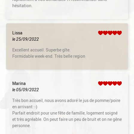
hésitation.
Lissa
le 25/09/2022
Excellent accueil. Superbe gîte.
Formidable week-end. Très belle region
Marina
le 05/09/2022
Très bon accueil, nous avons adoré le jus de pomme/poire
en arrivant :-)
Parfait endroit pour une fête de famille, logement soigné
et très agréable. On peut faire un peu de bruit et on ne gêne
personne.