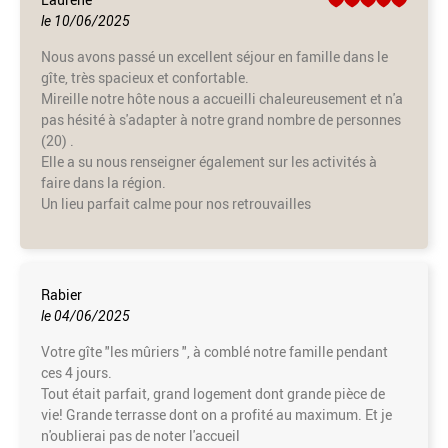
le 10/06/2025
Nous avons passé un excellent séjour en famille dans le
gîte, très spacieux et confortable.
Mireille notre hôte nous a accueilli chaleureusement et n'a
pas hésité à s'adapter à notre grand nombre de personnes
(20) .
Elle a su nous renseigner également sur les activités à
faire dans la région.
Un lieu parfait calme pour nos retrouvailles
Rabier
le 04/06/2025
Votre gîte "les mûriers ", à comblé notre famille pendant
ces 4 jours.
Tout était parfait, grand logement dont grande pièce de
vie! Grande terrasse dont on a profité au maximum. Et je
n'oublierai pas de noter l'accueil