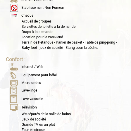
Etablissement Non Fumeur
Chèque
Accueil de groupes
Serviettes de toilette à la demande
Draps à la demande
Location pour le Week-end
Terrain de Pétanque - Panier de basket - Table de ping-pong -
Baby foot - jeux de société - Etang pour la pêche.
Confort :
Internet / Wifi
Equipement pour bébé
Micro-ondes
Lave-linge
Lave vaisselle
Télévision
Wc séparés de la salle de bains
Jeux de société
Grande TV écran plat
Four électrique