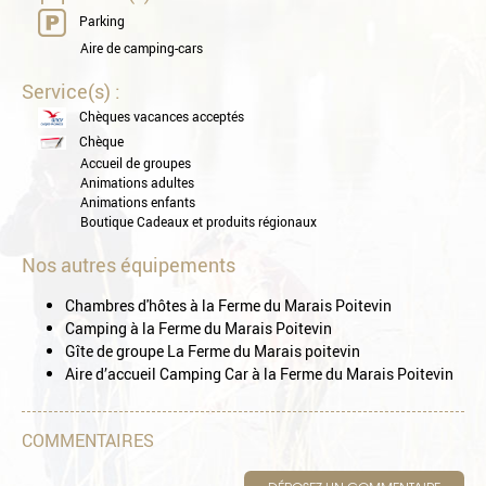
Parking
Aire de camping-cars
Service(s) :
Chèques vacances acceptés
Chèque
Accueil de groupes
Animations adultes
Animations enfants
Boutique Cadeaux et produits régionaux
Nos autres équipements
Chambres d'hôtes à la Ferme du Marais Poitevin
Camping à la Ferme du Marais Poitevin
Gîte de groupe La Ferme du Marais poitevin
Aire d’accueil Camping Car à la Ferme du Marais Poitevin
COMMENTAIRES