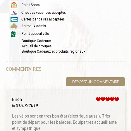
Point Snack
Chèques vacances acceptés
Cartes bancaires acceptées
Animaux admis
Point accueil vélo
Boutique Cadeaux
Accueil de groupes
Boutique Cadeaux et produits régionaux
COMMENTAIRES
DÉPOSEZ UN COMMENTAIRE
Biron
le 01/08/2019
Les vélos sont en très bon état (électrique aussi). Très
point de départ pour les balades. Équipe très accueillante
et sympathique.