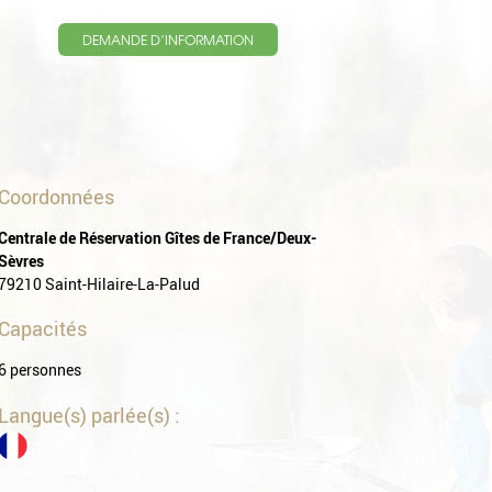
DEMANDE D’INFORMATION
Coordonnées
Centrale de Réservation Gîtes de France/Deux-
Sèvres
79210 Saint-Hilaire-La-Palud
Capacités
6 personnes
Langue(s) parlée(s) :