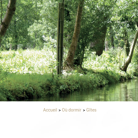
Accueil
Où dormir
Gîtes