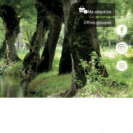
Ma sélection
0
Offres groupes