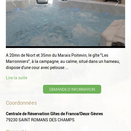
A 20mn de Niort et 35mn du Marais Poitevin, le gîte "Les
Marronniers", à la campagne, au calme, situé dans un hameau,
dispose d'une cour avec pelouse ...
Lire la suite
DEMANDE D’INFORMATION
Coordonnées
Centrale de Réservation Gîtes de France/Deux-Sèvres
79230 SAINT ROMANS DES CHAMPS