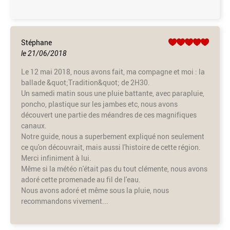
Stéphane
le 21/06/2018
Le 12 mai 2018, nous avons fait, ma compagne et moi : la
ballade &quot;Tradition&quot; de 2H30.
Un samedi matin sous une pluie battante, avec parapluie,
poncho, plastique sur les jambes etc, nous avons
découvert une partie des méandres de ces magnifiques
canaux.
Notre guide, nous a superbement expliqué non seulement
ce qu'on découvrait, mais aussi l'histoire de cette région.
Merci infiniment à lui.
Même si la météo n'était pas du tout clémente, nous avons
adoré cette promenade au fil de l'eau.
Nous avons adoré et même sous la pluie, nous
recommandons vivement...