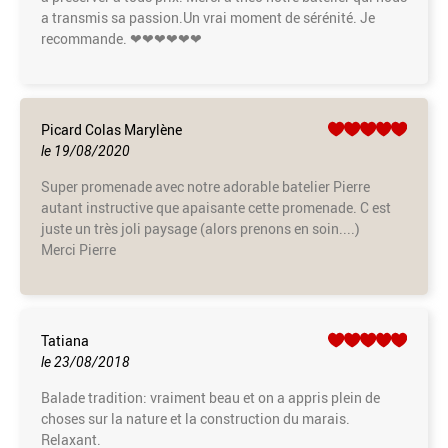
a transmis sa passion.Un vrai moment de sérénité. Je
recommande. ❤❤❤❤❤❤
Picard Colas Marylène
le 19/08/2020
Super promenade avec notre adorable batelier Pierre
autant instructive que apaisante cette promenade. C est
juste un très joli paysage (alors prenons en soin....)
Merci Pierre
Tatiana
le 23/08/2018
Balade tradition: vraiment beau et on a appris plein de
choses sur la nature et la construction du marais.
Relaxant.