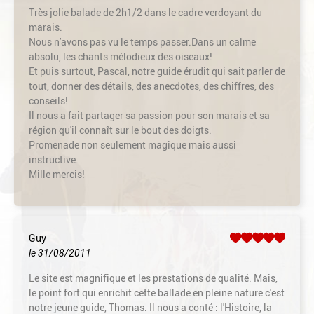
Très jolie balade de 2h1/2 dans le cadre verdoyant du
marais.
Nous n'avons pas vu le temps passer.Dans un calme
absolu, les chants mélodieux des oiseaux!
Et puis surtout, Pascal, notre guide érudit qui sait parler de
tout, donner des détails, des anecdotes, des chiffres, des
conseils!
Il nous a fait partager sa passion pour son marais et sa
région qu'il connaît sur le bout des doigts.
Promenade non seulement magique mais aussi
instructive.
Mille mercis!
Guy
le 31/08/2011
Le site est magnifique et les prestations de qualité. Mais,
le point fort qui enrichit cette ballade en pleine nature c'est
notre jeune guide, Thomas. Il nous a conté : l'Histoire, la