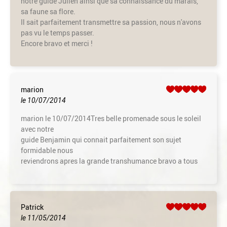
notre guide Julien ainsi que sa connaissance du marais,
sa faune sa flore.
Il sait parfaitement transmettre sa passion, nous n'avons
pas vu le temps passer.
Encore bravo et merci !
marion
le 10/07/2014
marion le 10/07/2014Tres belle promenade sous le soleil
avec notre
guide Benjamin qui connait parfaitement son sujet
formidable nous
reviendrons apres la grande transhumance bravo a tous
Patrick
le 11/05/2014