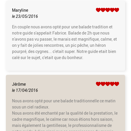
Maryline
le 23/05/2016
En couple nous avons opté pour une balade tradition et
notre guide s'appelait Fabrice. Balade de 2h que nous
n'avons pas vu passer, le marais est magnifique, calme, et
on y fait de jolies rencontres, un pic pêche, un héron
pourpré, des cygnes... c'etait super. Notre guide etait bien
calé sur le sujet, c'etait que du bonheur.
Jérôme
le 17/04/2016
Nous avons opté pour une balade traditionnelle ce matin
sous un ciel radieux.
Nous avons été enchanté par la qualité de la prestation, le
cadre magnifique, le calme car nous étions hors saison,
mais également la gentillesse, le professionnalisme de