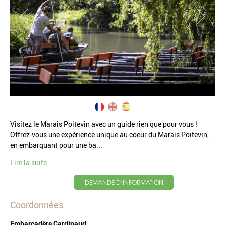
Visitez le Marais Poitevin avec un guide rien que pour vous !
Offrez-vous une expérience unique au coeur du Marais Poitevin,
en embarquant pour une ba...
Lire la suite
DEMANDE D’INFORMATION
Coordonnées
Embarcadère Cardinaud