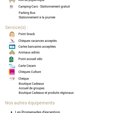
Camping-Cars - Stationnement gratuit
Parking Bus
Stationnement à la journée
Service(s) :
Point Snack
Chèques vacances acceptés
Cartes bancaires acceptées
Animaux admis
Point accueil vélo
Carte Cezam
Chèques Culture
Chèque
Boutique Cadeaux
Accueil de groupes
Boutique Cadeaux et produits régionaux
Nos autres équipements
Les Promenades d'exception