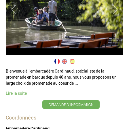
Bienvenue à l'embarcadère Cardinaud, spécialiste de la
promenade en barque depuis 40 ans, nous vous proposons un
large choix de promenade au coeur de ...
Lire la suite
DEMANDE D’INFORMATION
Coordonnées
Embarcadère Cardinaud