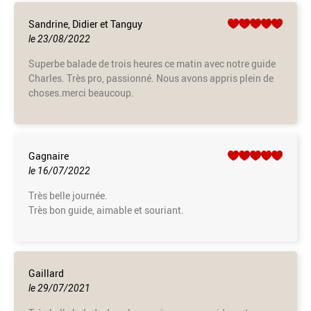
Sandrine, Didier et Tanguy
le 23/08/2022
Superbe balade de trois heures ce matin avec notre guide
Charles. Très pro, passionné. Nous avons appris plein de
choses.merci beaucoup.
Gagnaire
le 16/07/2022
Très belle journée.
Très bon guide, aimable et souriant.
Gaillard
le 29/07/2021