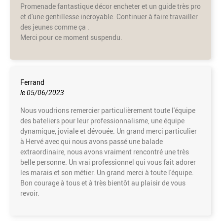
Promenade fantastique décor encheter et un guide très pro
et d'une gentillesse incroyable. Continuer à faire travailler
des jeunes comme ça .
Merci pour ce moment suspendu.
Ferrand
le 05/06/2023
Nous voudrions remercier particulièrement toute l'équipe
des bateliers pour leur professionnalisme, une équipe
dynamique, joviale et dévouée. Un grand merci particulier
à Hervé avec qui nous avons passé une balade
extraordinaire, nous avons vraiment rencontré une très
belle personne. Un vrai professionnel qui vous fait adorer
les marais et son métier. Un grand merci à toute l'équipe.
Bon courage à tous et à très bientôt au plaisir de vous
revoir.