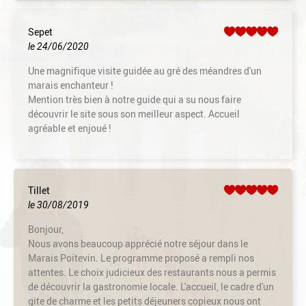
Sepet
le 24/06/2020
Une magnifique visite guidée au gré des méandres d'un
marais enchanteur !
Mention très bien à notre guide qui a su nous faire
découvrir le site sous son meilleur aspect. Accueil
agréable et enjoué !
Tillet
le 30/08/2019
Bonjour,
Nous avons beaucoup apprécié notre séjour dans le
Marais Poitevin. Le programme proposé a rempli nos
attentes. Le choix judicieux des restaurants nous a permis
de découvrir la gastronomie locale. L'accueil, le cadre d'un
gite de charme et les petits déjeuners copieux nous ont