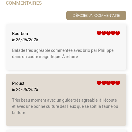
COMMENTAIRES
DÉPOSEZ UN COMMENTAIRE
Bourbon
le 26/06/2025
Balade très agréable commentée avec brio par Philippe
dans un cadre magnifique. À refaire
Proust
le 24/05/2025
Très beau moment avec un guide très agréable, à l'écoute
et avec une bonne culture des lieux que se soit la faune ou
la flore.