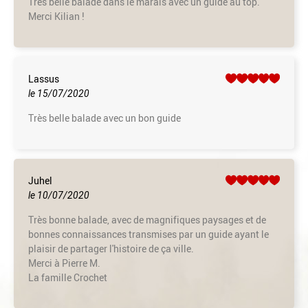
Très belle balade dans le marais avec un guide au top.
Merci Kilian !
Lassus
le 15/07/2020
Très belle balade avec un bon guide
Juhel
le 10/07/2020
Très bonne balade, avec de magnifiques paysages et de
bonnes connaissances transmises par un guide ayant le
plaisir de partager l'histoire de ça ville.
Merci à Pierre M.
La famille Crochet