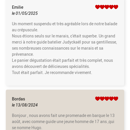
Emilie
le 01/05/2025
Un moment suspendu et très agréable lors de notre balade
au crépuscule.
Nous étions seuls sur le marais, c'était superbe. Un grand
merci à notre guide batelier Judyckaël pour sa gentillesse,
ses nombreuses connaissances sur le marais et sa
prévenance.
Le panier dégustation était parfait et très complet, nous
avons découvert de délicieuses spécialités.
Tout était parfait. Je recommande vivement.
Bordas
le 13/08/2024
Bonjour , nous avons fait une promenade en barque le 13
août, avec comme guide une jeune homme de 17 ans ,qui
se nomme Hugo.