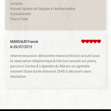
conquis.
Accueil sympa de l'équipe à l'embarcadère.
Cordialement
Pierre Tillet
MANSAUD Franck
le 26/07/2015
réservé excursion découverte marais,très bon accueil pour
la réservation téléphonique & très bon accueil sur place,
parcours Contes & Légendes du Marais un agréable
moment d'une durée d'environ 2h45 à découvrir sans
hésitation