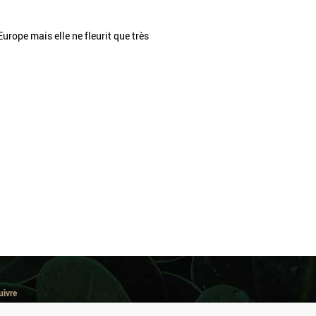
Europe mais elle ne fleurit que très
uivre