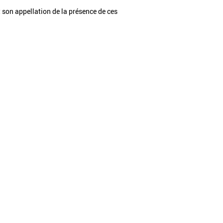
t son appellation de la présence de ces